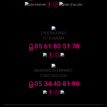
2 RUE BALEARES
31130 BALMA
05 61 80 51 78
88 AVENUE DES MINIMES
31000 TOULOUSE
05 34 40 81 80