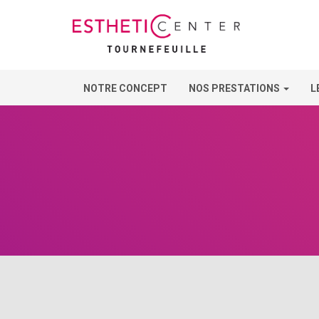
NOTRE CONCEPT
NOS PRESTATIONS
L