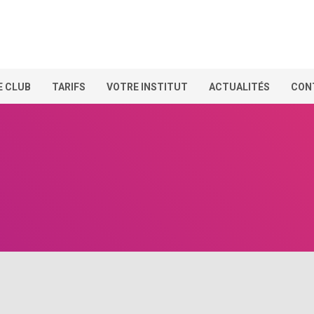
E CLUB
TARIFS
VOTRE INSTITUT
ACTUALITÉS
CON