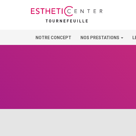
NOTRE CONCEPT
NOS PRESTATIONS
L