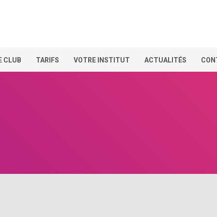
E CLUB
TARIFS
VOTRE INSTITUT
ACTUALITÉS
CON