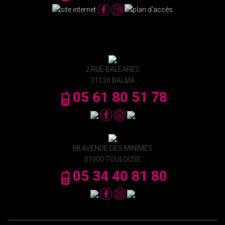
2 RUE BALEARES
31130 BALMA
05 61 80 51 78
88 AVENUE DES MINIMES
31000 TOULOUSE
05 34 40 81 80