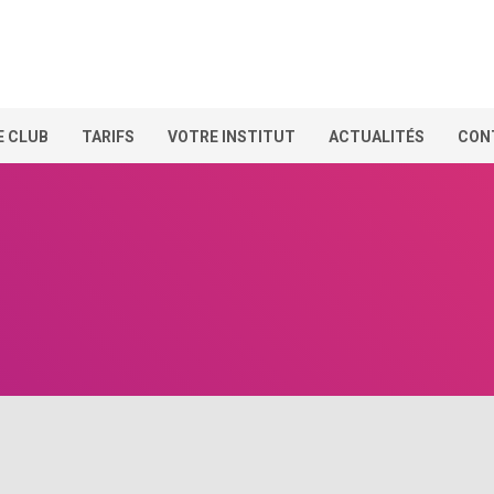
E CLUB
TARIFS
VOTRE INSTITUT
ACTUALITÉS
CON