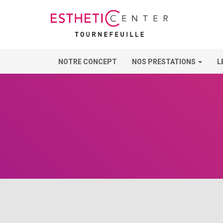
NOTRE CONCEPT
NOS PRESTATIONS
L