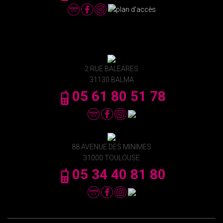
2 RUE BALEARES
31130 BALMA
05 61 80 51 78
88 AVENUE DES MINIMES
31000 TOULOUSE
05 34 40 81 80